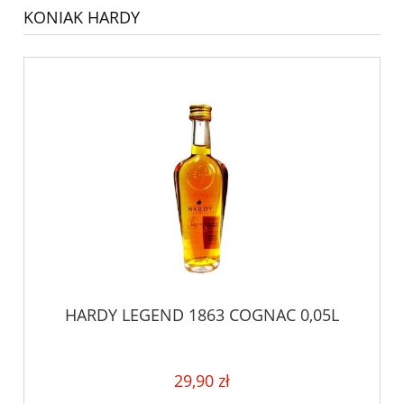
KONIAK HARDY
HARDY LEGEND 1863 COGNAC 0,05L
29,90 zł