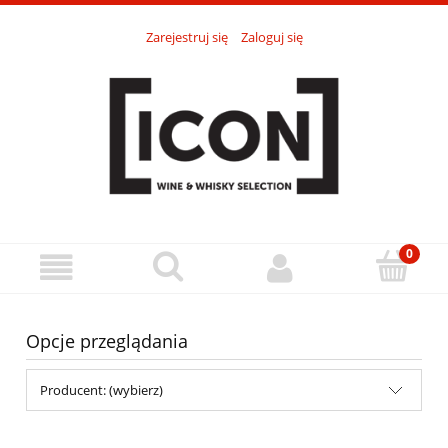
Zarejestruj się
Zaloguj się
Opcje przeglądania
Producent: (wybierz)