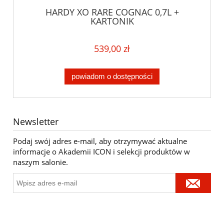
HARDY XO RARE COGNAC 0,7L +
KARTONIK
539,00 zł
powiadom o dostępności
Newsletter
Podaj swój adres e-mail, aby otrzymywać aktualne
informacje o Akademii ICON i selekcji produktów w
naszym salonie.