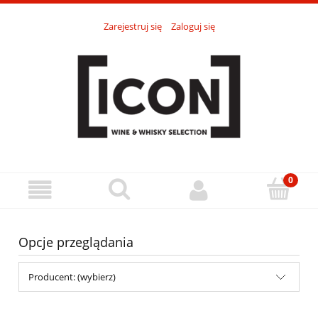
Zarejestruj się
Zaloguj się
Opcje przeglądania
Producent: (wybierz)