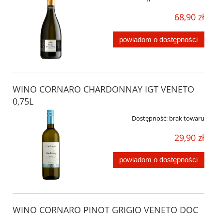
68,90 zł
powiadom o dostępności
WINO CORNARO CHARDONNAY IGT VENETO
0,75L
Dostępność:
brak towaru
29,90 zł
powiadom o dostępności
WINO CORNARO PINOT GRIGIO VENETO DOC