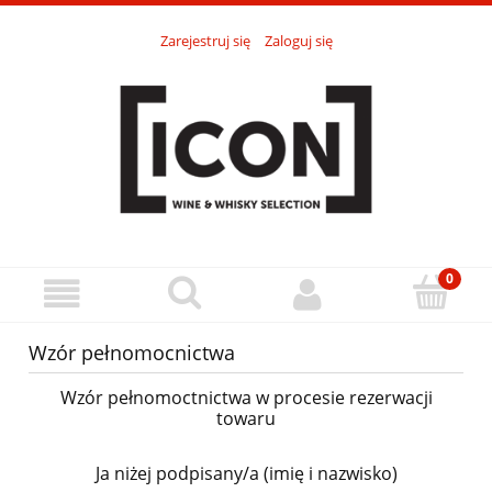
Zarejestruj się
Zaloguj się
Wzór pełnomocnictwa
Wzór pełnomoctnictwa w procesie rezerwacji
towaru
Ja niżej podpisany/a (imię i nazwisko)