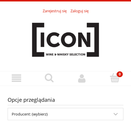
Zarejestruj się
Zaloguj się
Opcje przeglądania
Producent: (wybierz)