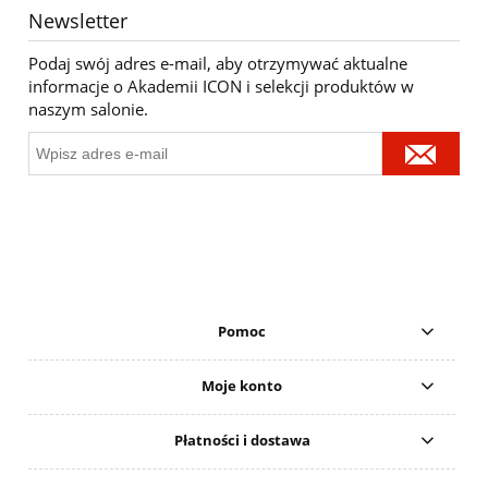
Newsletter
Podaj swój adres e-mail, aby otrzymywać aktualne
informacje o Akademii ICON i selekcji produktów w
naszym salonie.
Pomoc
Moje konto
Płatności i dostawa