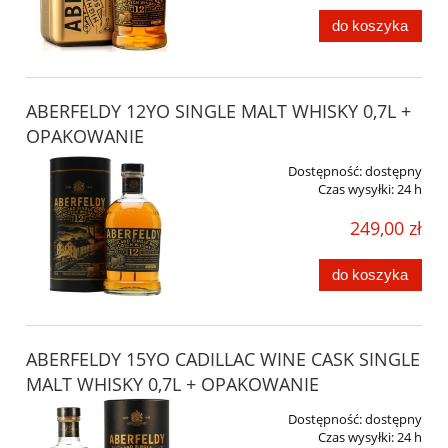
do koszyka
ABERFELDY 12YO SINGLE MALT WHISKY 0,7L +
OPAKOWANIE
Dostępność:
dostępny
Czas wysyłki:
24 h
249,00 zł
do koszyka
ABERFELDY 15YO CADILLAC WINE CASK SINGLE
MALT WHISKY 0,7L + OPAKOWANIE
Dostępność:
dostępny
Czas wysyłki:
24 h