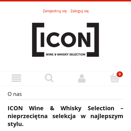
Zarejestruj się
Zaloguj się
O nas
ICON Wine & Whisky Selection –
nieprzeciętna selekcja w najlepszym
stylu.