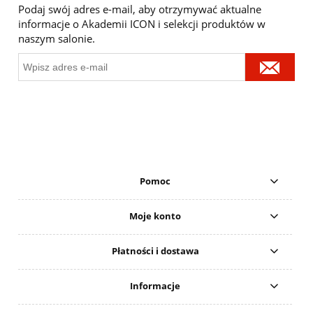
Podaj swój adres e-mail, aby otrzymywać aktualne
informacje o Akademii ICON i selekcji produktów w
naszym salonie.
Pomoc
Moje konto
Płatności i dostawa
Informacje