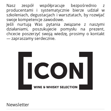
Nasz zespół współpracuje bezpośrednio z
producentami i systematycznie bierze udział w
szkoleniach, degustacjach i warsztatach, by rozwijać
swoje kompetencje zawodowe.
Jeśli nurtują Was pytania związane z naszymi
działaniami, poszukujecie pomysłu na prezent,
chcecie poszerzyć swoją wiedzę, prosimy o kontakt
— zapraszamy serdecznie.
Newsletter