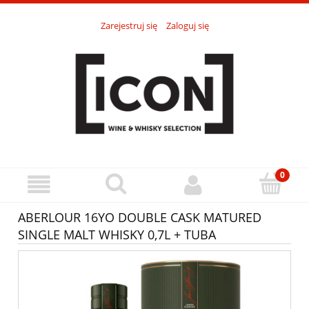
Zarejestruj się
Zaloguj się
ABERLOUR 16YO DOUBLE CASK MATURED
SINGLE MALT WHISKY 0,7L + TUBA