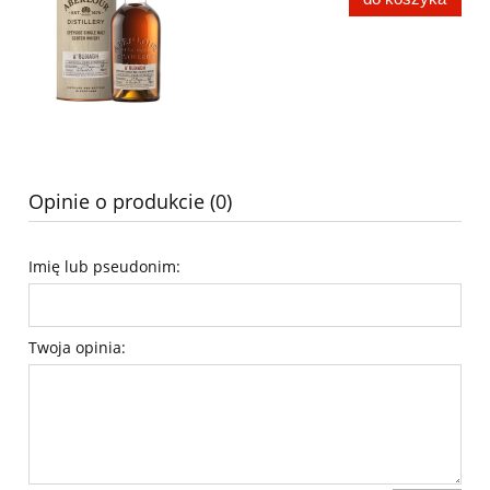
Opinie o produkcie (0)
Imię lub pseudonim:
Twoja opinia: