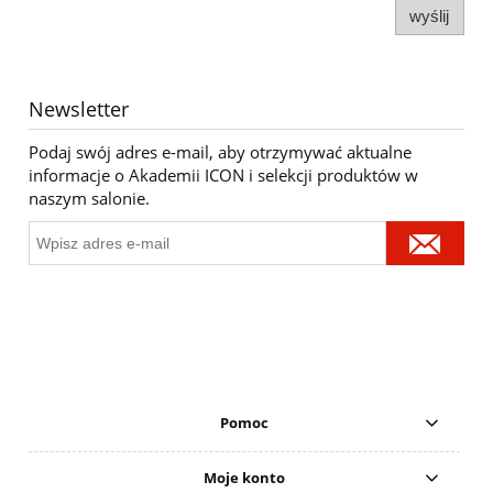
wyślij
Newsletter
Podaj swój adres e-mail, aby otrzymywać aktualne
informacje o Akademii ICON i selekcji produktów w
naszym salonie.
Pomoc
Moje konto