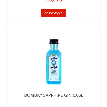
do koszyka
BOMBAY SAPPHIRE GIN 0,05L