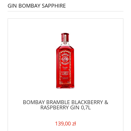
GIN BOMBAY SAPPHIRE
BOMBAY BRAMBLE BLACKBERRY &
RASPBERRY GIN 0,7L
139,00 zł