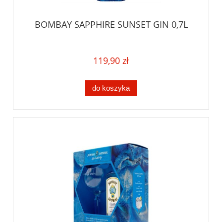
BOMBAY SAPPHIRE SUNSET GIN 0,7L
119,90 zł
do koszyka