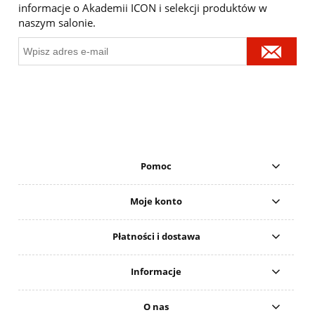
informacje o Akademii ICON i selekcji produktów w
naszym salonie.
Pomoc
Moje konto
Płatności i dostawa
Informacje
O nas