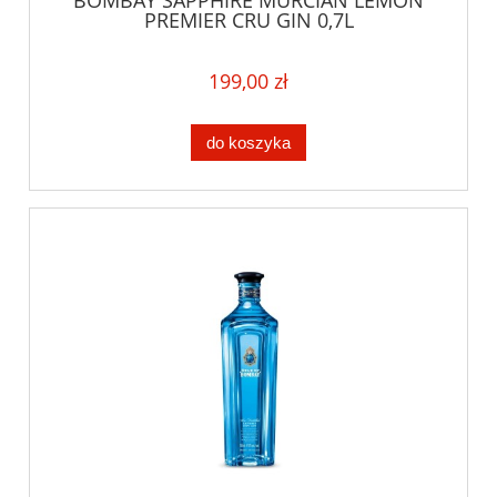
PREMIER CRU GIN 0,7L
199,00 zł
do koszyka