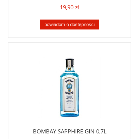
19,90 zł
powiadom o dostępności
BOMBAY SAPPHIRE GIN 0,7L