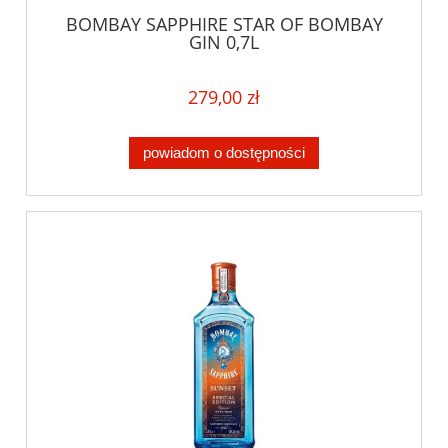
BOMBAY SAPPHIRE STAR OF BOMBAY
GIN 0,7L
279,00 zł
powiadom o dostępności