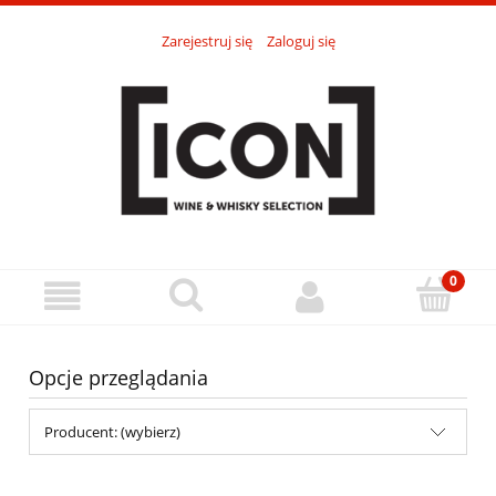
Zarejestruj się
Zaloguj się
Opcje przeglądania
Producent: (wybierz)