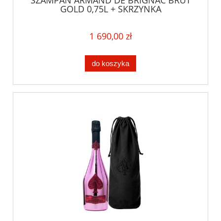
GOLD 0,75L + SKRZYNKA
1 690,00 zł
do koszyka