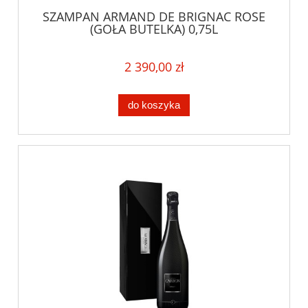
SZAMPAN ARMAND DE BRIGNAC ROSE
(GOŁA BUTELKA) 0,75L
2 390,00 zł
do koszyka