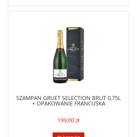
SZAMPAN GRUET SELECTION BRUT 0,75L
+ OPAKOWANIE FRANCUSKA
WYTRAWNA KLASYKA
199,00 zł