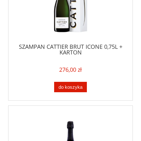
SZAMPAN CATTIER BRUT ICONE 0,75L +
KARTON
276,00 zł
do koszyka