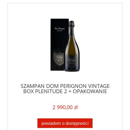
SZAMPAN DOM PERIGNON VINTAGE
BOX PLENITUDE 2 + OPAKOWANIE
2 990,00 zł
powiadom o dostępności