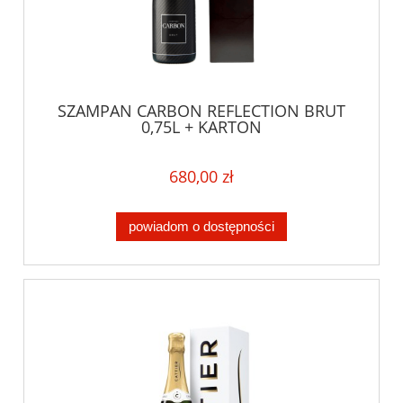
SZAMPAN CARBON REFLECTION BRUT
0,75L + KARTON
680,00 zł
powiadom o dostępności