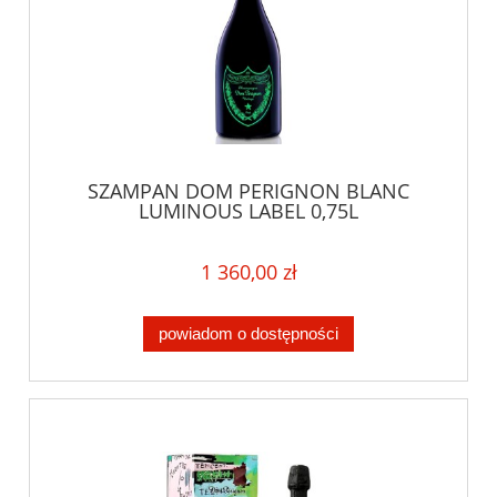
SZAMPAN DOM PERIGNON BLANC
LUMINOUS LABEL 0,75L
1 360,00 zł
powiadom o dostępności