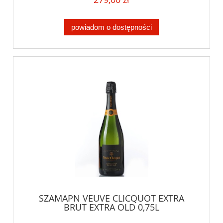
powiadom o dostępności
SZAMAPN VEUVE CLICQUOT EXTRA
BRUT EXTRA OLD 0,75L