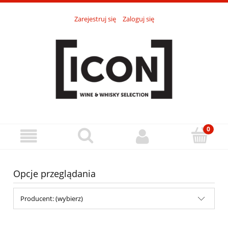
Zarejestruj się
Zaloguj się
Opcje przeglądania
Producent: (wybierz)