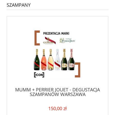
SZAMPANY
MUMM + PERRIER JOUET - DEGUSTACJA
SZAMPANÓW WARSZAWA
150,00 zł