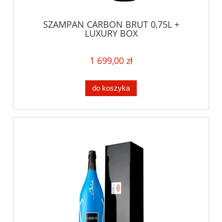
SZAMPAN CARBON BRUT 0,75L +
LUXURY BOX
1 699,00 zł
do koszyka