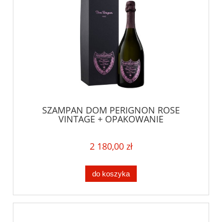
SZAMPAN DOM PERIGNON ROSE
VINTAGE + OPAKOWANIE
2 180,00 zł
do koszyka