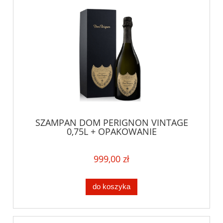
SZAMPAN DOM PERIGNON VINTAGE
0,75L + OPAKOWANIE
999,00 zł
do koszyka