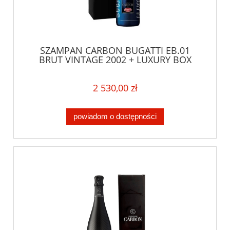
SZAMPAN CARBON BUGATTI EB.01
BRUT VINTAGE 2002 + LUXURY BOX
2 530,00 zł
powiadom o dostępności