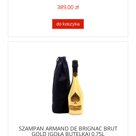
389,00 zł
do koszyka
SZAMPAN ARMAND DE BRIGNAC BRUT
GOLD (GOŁA BUTELKA) 0,75L