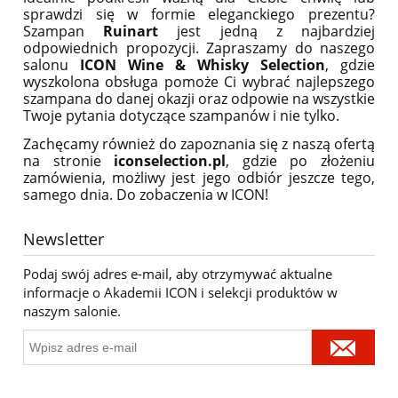
sprawdzi się w formie eleganckiego prezentu?
Szampan
Ruinart
jest jedną z najbardziej
odpowiednich propozycji. Zapraszamy do naszego
salonu
ICON Wine & Whisky Selection
, gdzie
wyszkolona obsługa pomoże Ci wybrać najlepszego
szampana do danej okazji oraz odpowie na wszystkie
Twoje pytania dotyczące szampanów i nie tylko.
Zachęcamy również do zapoznania się z naszą ofertą
na stronie
iconselection.pl
, gdzie po złożeniu
zamówienia, możliwy jest jego odbiór jeszcze tego,
samego dnia. Do zobaczenia w ICON!
Newsletter
Podaj swój adres e-mail, aby otrzymywać aktualne
informacje o Akademii ICON i selekcji produktów w
naszym salonie.