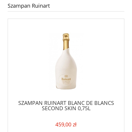
Szampan Ruinart
SZAMPAN RUINART BLANC DE BLANCS
SECOND SKIN 0,75L
459,00 zł