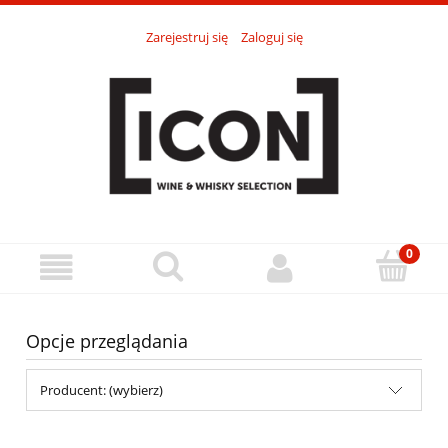
Zarejestruj się
Zaloguj się
Opcje przeglądania
Producent: (wybierz)