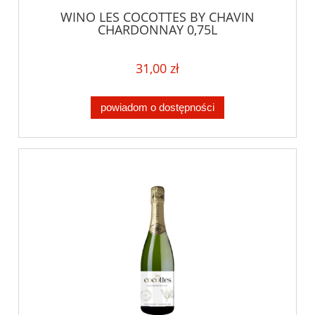
WINO LES COCOTTES BY CHAVIN
CHARDONNAY 0,75L
31,00 zł
powiadom o dostępności