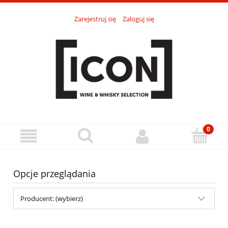
Zarejestruj się
Zaloguj się
Opcje przeglądania
Producent: (wybierz)