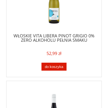
WŁOSKIE VITA LIBERA PINOT GRIGIO 0%
ZERO ALKOHOLU PEŁNIA SMAKU
52,99 zł
do koszyka