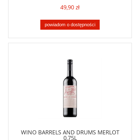
49,90 zł
powiadom o dostępności
WINO BARRELS AND DRUMS MERLOT
0,75L