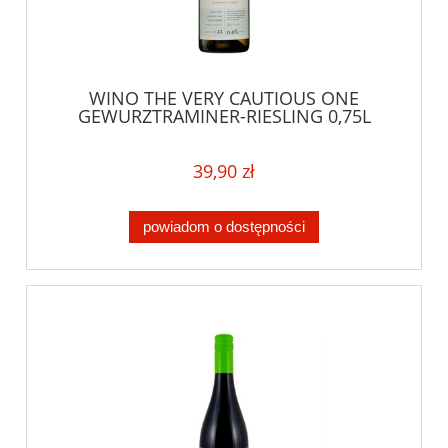
WINO THE VERY CAUTIOUS ONE
GEWURZTRAMINER-RIESLING 0,75L
39,90 zł
powiadom o dostępności