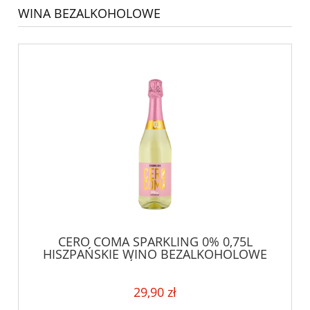
WINA BEZALKOHOLOWE
CERO COMA SPARKLING 0% 0,75L
HISZPAŃSKIE WINO BEZALKOHOLOWE
PÓŁSŁODKIE
29,90 zł