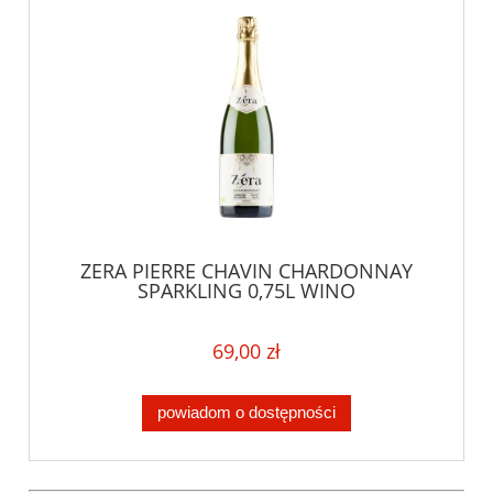
ZERA PIERRE CHAVIN CHARDONNAY
SPARKLING 0,75L WINO
BEZALKOHOLOWE
69,00 zł
powiadom o dostępności