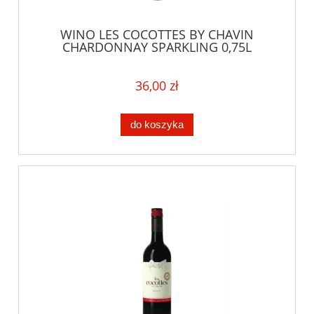
WINO LES COCOTTES BY CHAVIN
CHARDONNAY SPARKLING 0,75L
36,00 zł
do koszyka