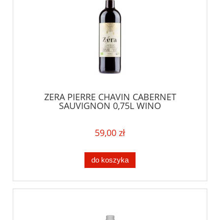
ZERA PIERRE CHAVIN CABERNET
SAUVIGNON 0,75L WINO
BEZALKOHOLOWE
59,00 zł
do koszyka