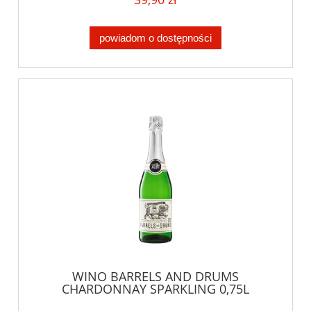
powiadom o dostępności
WINO BARRELS AND DRUMS
CHARDONNAY SPARKLING 0,75L