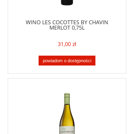
WINO LES COCOTTES BY CHAVIN
MERLOT 0,75L
31,00 zł
powiadom o dostępności