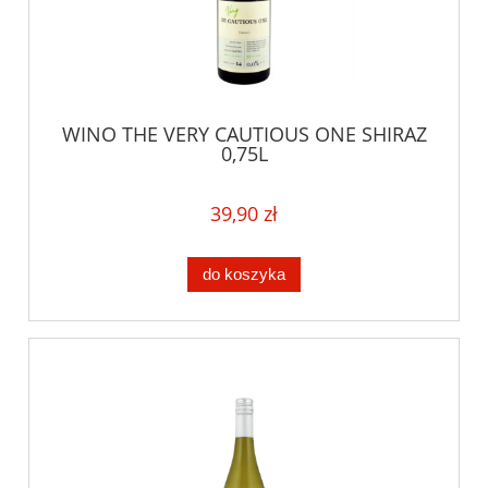
WINO THE VERY CAUTIOUS ONE SHIRAZ
0,75L
39,90 zł
do koszyka