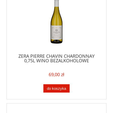
ZERA PIERRE CHAVIN CHARDONNAY
0,75L WINO BEZALKOHOLOWE
69,00 zł
do koszyka