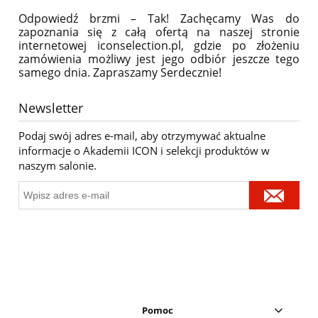
Odpowiedź brzmi – Tak! Zachęcamy Was do
zapoznania się z całą ofertą na naszej stronie
internetowej iconselection.pl, gdzie po złożeniu
zamówienia możliwy jest jego odbiór jeszcze tego
samego dnia. Zapraszamy Serdecznie!
Newsletter
Podaj swój adres e-mail, aby otrzymywać aktualne
informacje o Akademii ICON i selekcji produktów w
naszym salonie.
Pomoc