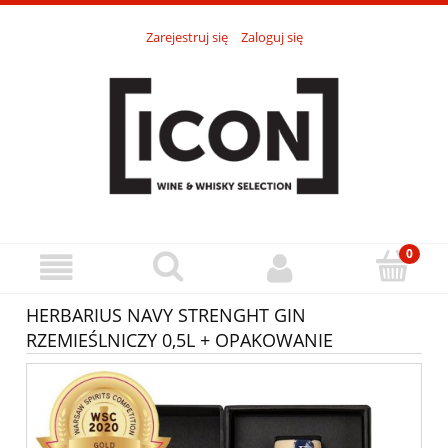
Zarejestruj się
Zaloguj się
HERBARIUS NAVY STRENGHT GIN
RZEMIEŚLNICZY 0,5L + OPAKOWANIE