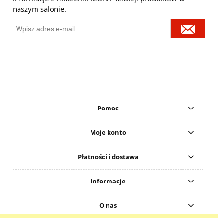
naszym salonie.
Pomoc
Moje konto
Płatności i dostawa
Informacje
O nas