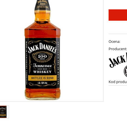
Ocena:
Producent
Kod produ