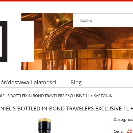
ór/dostawa i płatności
Blog
NIEL'S BOTTLED IN BOND TRAVELERS EXCLUSIVE 1L + KARTONIK
ANIEL'S BOTTLED IN BOND TRAVELERS EXCLUSIVE 1L 
Dostępnoś
25
Cena: