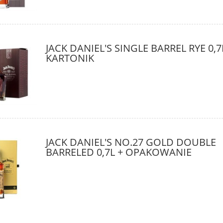
JACK DANIEL'S SINGLE BARREL RYE 0,7
KARTONIK
JACK DANIEL'S NO.27 GOLD DOUBLE
BARRELED 0,7L + OPAKOWANIE