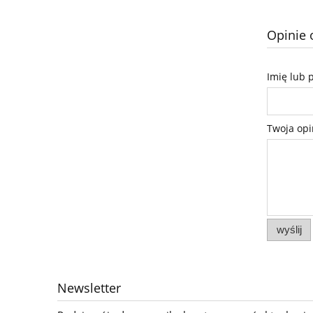
Opinie 
Imię lub 
Twoja opi
wyślij
Newsletter