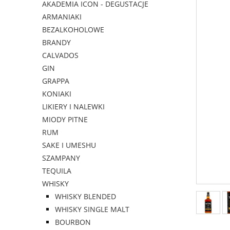
AKADEMIA ICON - DEGUSTACJE
ARMANIAKI
BEZALKOHOLOWE
BRANDY
CALVADOS
GIN
GRAPPA
KONIAKI
LIKIERY I NALEWKI
MIODY PITNE
RUM
SAKE I UMESHU
SZAMPANY
TEQUILA
WHISKY
WHISKY BLENDED
WHISKY SINGLE MALT
BOURBON