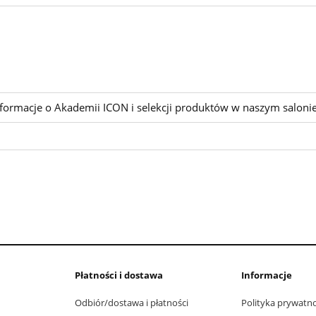
nformacje o Akademii ICON i selekcji produktów w naszym salonie
Płatności i dostawa
Informacje
Odbiór/dostawa i płatności
Polityka prywatno