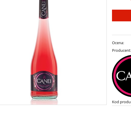
Ocena:
Producent
Kod produ