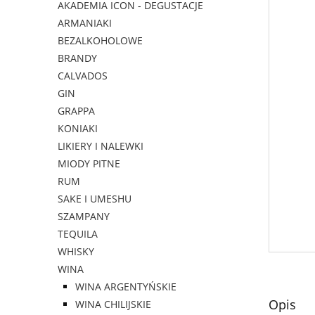
AKADEMIA ICON - DEGUSTACJE
ARMANIAKI
BEZALKOHOLOWE
BRANDY
CALVADOS
GIN
GRAPPA
KONIAKI
LIKIERY I NALEWKI
MIODY PITNE
RUM
SAKE I UMESHU
SZAMPANY
TEQUILA
WHISKY
WINA
WINA ARGENTYŃSKIE
Opis
WINA CHILIJSKIE