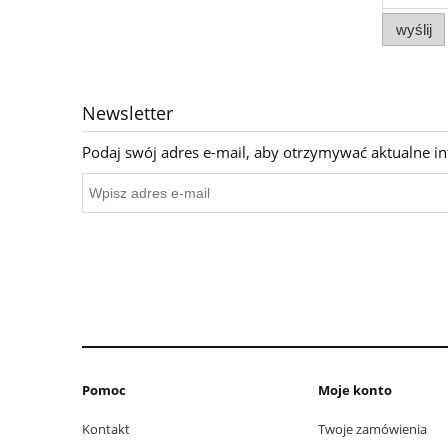
wyślij
Newsletter
Podaj swój adres e-mail, aby otrzymywać aktualne i
Pomoc
Moje konto
Kontakt
Twoje zamówienia