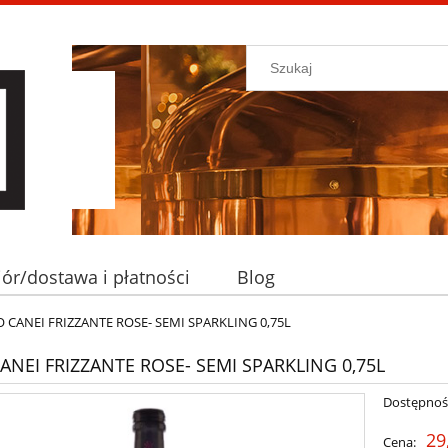
ór/dostawa i płatności
Blog
 CANEI FRIZZANTE ROSE- SEMI SPARKLING 0,75L
ANEI FRIZZANTE ROSE- SEMI SPARKLING 0,75L
Dostępnoś
29
Cena: