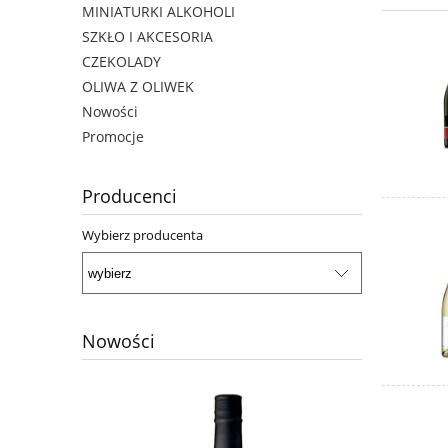
MINIATURKI ALKOHOLI
SZKŁO I AKCESORIA
CZEKOLADY
OLIWA Z OLIWEK
Nowości
Promocje
Producenci
Wybierz producenta
Nowości