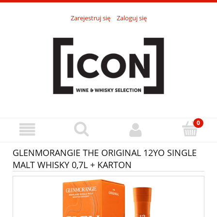
Zarejestruj się
Zaloguj się
GLENMORANGIE THE ORIGINAL 12YO SINGLE
MALT WHISKY 0,7L + KARTON