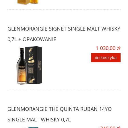
GLENMORANGIE SIGNET SINGLE MALT WHISKY
0,7L + OPAKOWANIE
1 030,00 zł
do koszyka
GLENMORANGIE THE QUINTA RUBAN 14YO
SINGLE MALT WHISKY 0,7L