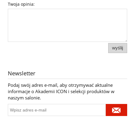
Twoja opinia:
wyślij
Newsletter
Podaj swój adres e-mail, aby otrzymywać aktualne
informacje o Akademii ICON i selekcji produktów w
naszym salonie.