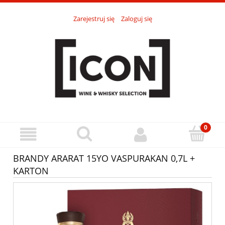
Zarejestruj się
Zaloguj się
BRANDY ARARAT 15YO VASPURAKAN 0,7L +
KARTON