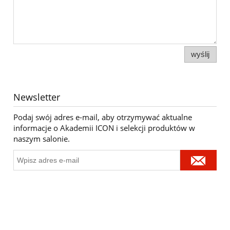
wyślij
Newsletter
Podaj swój adres e-mail, aby otrzymywać aktualne
informacje o Akademii ICON i selekcji produktów w
naszym salonie.