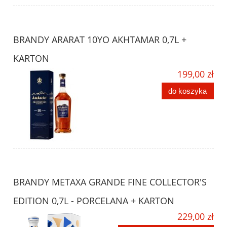
BRANDY ARARAT 10YO AKHTAMAR 0,7L +
KARTON
199,00 zł
do koszyka
BRANDY METAXA GRANDE FINE COLLECTOR'S
EDITION 0,7L - PORCELANA + KARTON
229,00 zł