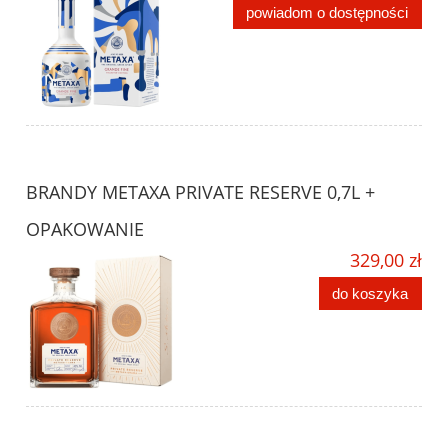
powiadom o dostępności
BRANDY METAXA PRIVATE RESERVE 0,7L +
OPAKOWANIE
329,00 zł
do koszyka