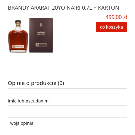
BRANDY ARARAT 20YO NAIRI 0,7L + KARTON
499,00 zł
do koszyka
Opinie o produkcie (0)
Imię lub pseudonim:
Twoja opinia: