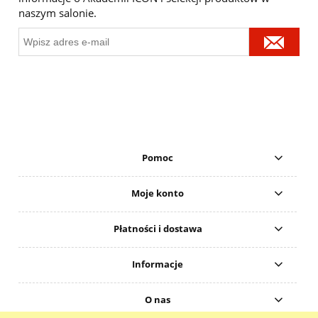
naszym salonie.
Pomoc
Moje konto
Płatności i dostawa
Informacje
O nas