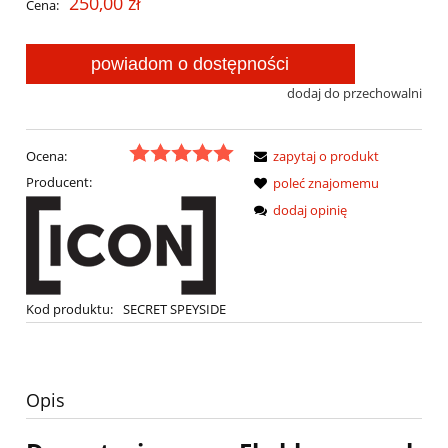
250,00 zł
Cena:
powiadom o dostępności
dodaj do przechowalni
Ocena:
zapytaj o produkt
Producent:
poleć znajomemu
dodaj opinię
Kod produktu:
SECRET SPEYSIDE
Opis