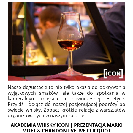
Nasze degustacje to nie tylko okazja do odkrywania
wyjątkowych smaków, ale także do spotkania w
kameralnym miejscu o nowoczesnej estetyce.
Przyjdź i dołącz do naszej pasjonującej podróży po
świecie whisky.
Zobacz krótkie relacje z warsztatów
organizowanych w naszym salonie:
AKADEMIA WHISKY ICON | PREZENTACJA MARKI
MOET & CHANDON I VEUVE CLICQUOT