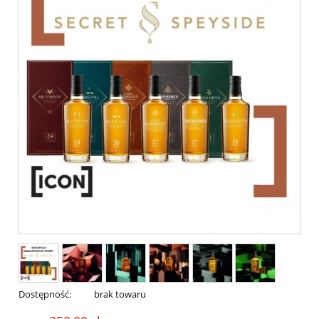
Dostępność:
brak towaru