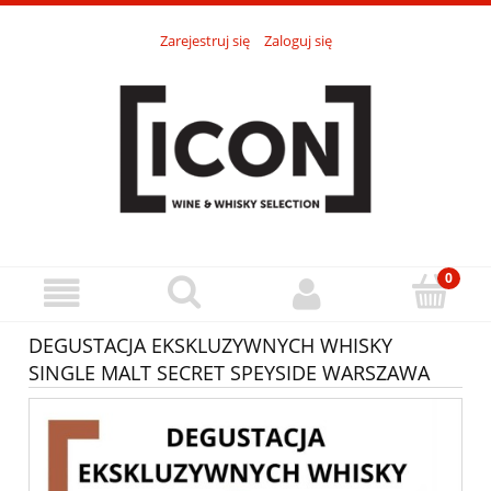
Zarejestruj się
Zaloguj się
DEGUSTACJA EKSKLUZYWNYCH WHISKY
SINGLE MALT SECRET SPEYSIDE WARSZAWA