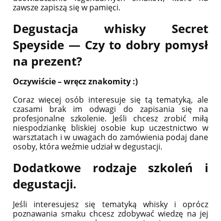
zawsze zapiszą się w pamięci.
Degustacja whisky Secret
Speyside — Czy to dobry pomysł
na prezent?
Oczywiście – wręcz znakomity :)
Coraz więcej osób interesuje się tą tematyką, ale
czasami brak im odwagi do zapisania się na
profesjonalne szkolenie. Jeśli chcesz zrobić miłą
niespodziankę bliskiej osobie kup uczestnictwo w
warsztatach i w uwagach do zamówienia podaj dane
osoby, która weźmie udział w degustacji.
Dodatkowe rodzaje szkoleń i
degustacji.
Jeśli interesujesz się tematyką whisky i oprócz
poznawania smaku chcesz zdobywać wiedzę na jej