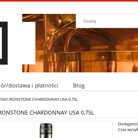
ór/dostawa i płatności
Blog
INO IRONSTONE CHARDONNAY USA 0,75L
RONSTONE CHARDONNAY USA 0,75L
Dostępnoś
Czas wysyłk