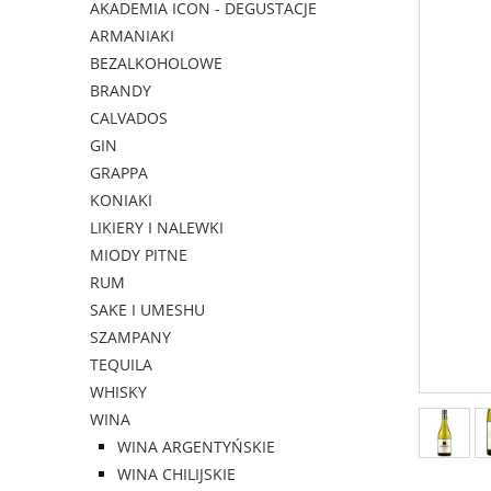
AKADEMIA ICON - DEGUSTACJE
ARMANIAKI
BEZALKOHOLOWE
BRANDY
CALVADOS
GIN
GRAPPA
KONIAKI
LIKIERY I NALEWKI
MIODY PITNE
RUM
SAKE I UMESHU
SZAMPANY
TEQUILA
WHISKY
WINA
WINA ARGENTYŃSKIE
WINA CHILIJSKIE